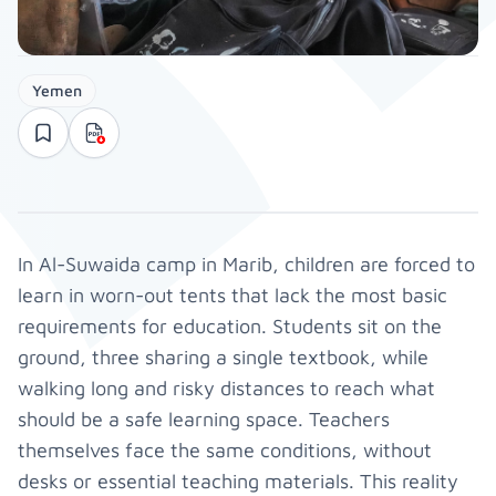
Yemen
In Al-Suwaida camp in Marib, children are forced to
learn in worn-out tents that lack the most basic
requirements for education. Students sit on the
ground, three sharing a single textbook, while
walking long and risky distances to reach what
should be a safe learning space. Teachers
themselves face the same conditions, without
desks or essential teaching materials. This reality