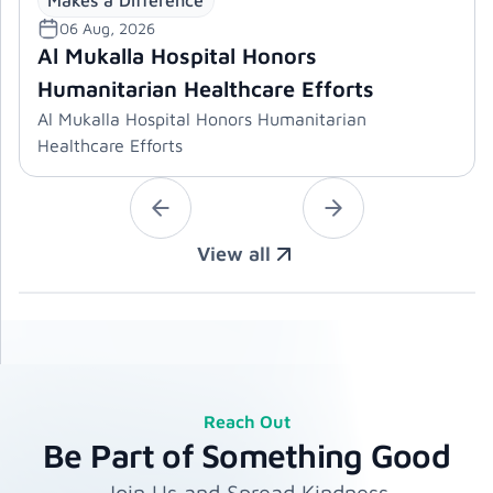
06 Aug, 2026
Al Mukalla Hospital Honors
Humanitarian Healthcare Efforts
Al Mukalla Hospital Honors Humanitarian
Healthcare Efforts
View all
Reach Out
Be Part of Something Good
Join Us and Spread Kindness