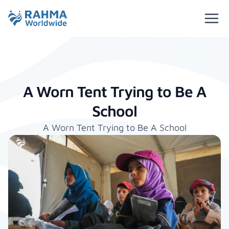
A Worn Tent Trying to Be A
School
A Worn Tent Trying to Be A School