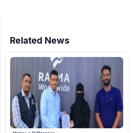
Related News
Makes a Difference