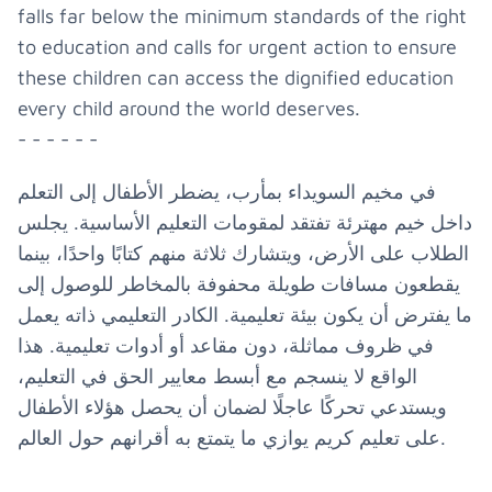
falls far below the minimum standards of the right
to education and calls for urgent action to ensure
these children can access the dignified education
every child around the world deserves.
- - - - - -
في مخيم السويداء بمأرب، يضطر الأطفال إلى التعلم
داخل خيم مهترئة تفتقد لمقومات التعليم الأساسية. يجلس
الطلاب على الأرض، ويتشارك ثلاثة منهم كتابًا واحدًا، بينما
يقطعون مسافات طويلة محفوفة بالمخاطر للوصول إلى
ما يفترض أن يكون بيئة تعليمية. الكادر التعليمي ذاته يعمل
في ظروف مماثلة، دون مقاعد أو أدوات تعليمية. هذا
الواقع لا ينسجم مع أبسط معايير الحق في التعليم،
ويستدعي تحركًا عاجلًا لضمان أن يحصل هؤلاء الأطفال
على تعليم كريم يوازي ما يتمتع به أقرانهم حول العالم.