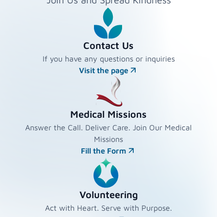
Contact Us
If you have any questions or inquiries
Visit the page
Medical Missions
Answer the Call. Deliver Care. Join Our Medical
Missions
Fill the Form
Volunteering
Act with Heart. Serve with Purpose.